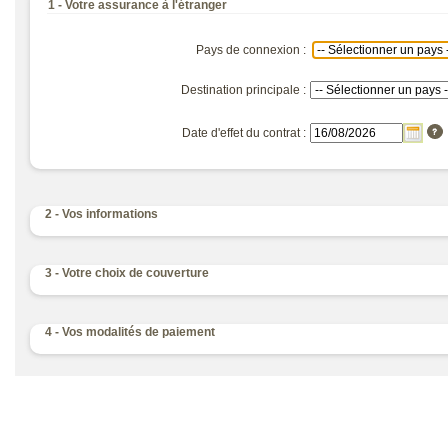
1
- Votre assurance à l'étranger
Pays de connexion :
Destination principale :
Date d'effet du contrat :
2
- Vos informations
3
- Votre choix de couverture
4
- Vos modalités de paiement