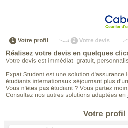
Votre profil
Votre devis
1
2
Réalisez votre devis en quelques clic
Votre devis est immédiat, gratuit, personnal
Expat Student est une solution d'assurance 
étudiants internationaux séjournant plus d'un
Vous n'êtes pas étudiant ? Vous partez moins
Consultez nos autres solutions adaptées en
Votre profil