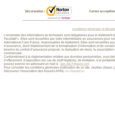
Sécurisation :
Cartes acceptées
conditions générales d'utilisat
L’ensemble des informations du formulaire sont obligatoires pour le traitement 
Facultatif ». Elles sont recueillies par votre intermédiaire en assurances pour s
International Care France, responsables de traitement. Elles sont recueillies pour
d’assurance, dont l’établissement de la formalisation d’information et de conseil 
besoins du contrat d’assurance proposé, la réalisation de devis, la souscription
commerciale.
Conformément à la règlementation relative aux données personnelles, vous bénéfi
d’effacement, d’opposition (en cas de motif légitime), de limitation, à la portab
pouvez exercer en adressant un mail à :
dpo.AICF@april.com
Pour consulter les conditions générales d'utilisation de ce site, veuillez cliquer
ic
Découvrez l'Association des Assurés APRIL
en cliquant ici